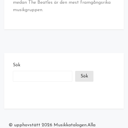
medan The Beatles är den mest framgångsrika
musikgruppen.
Sök
Sök
© upphovstätt 2026
Musikkatalogen
.Alla